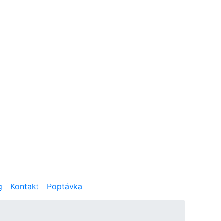
g
Kontakt
Poptávka