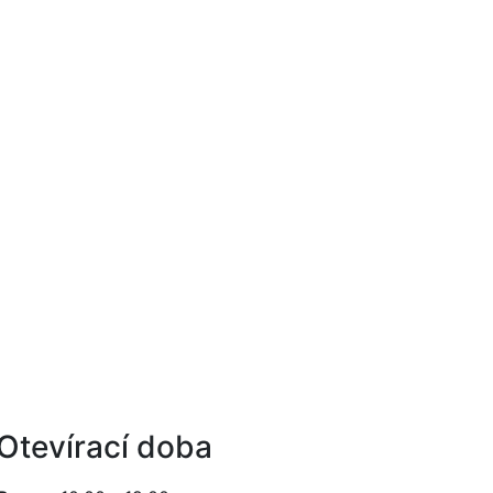
Otevírací doba