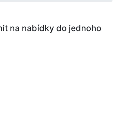
nit na nabídky do jednoho