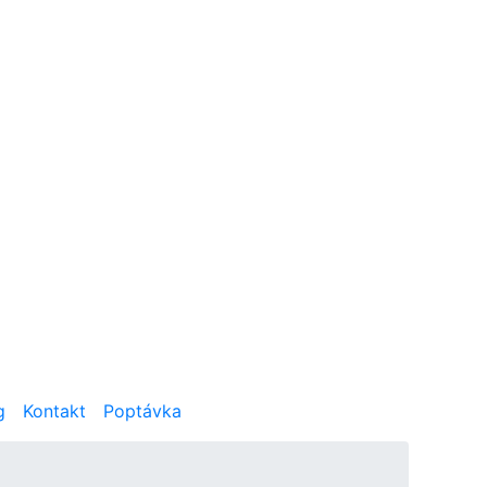
g
Kontakt
Poptávka