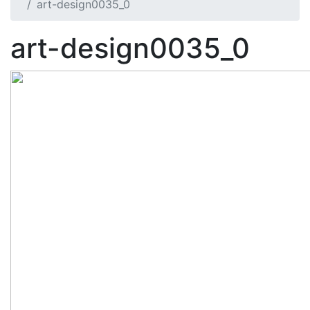
art-design0035_0
art-design0035_0