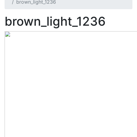
brown_light_1236
brown_light_1236