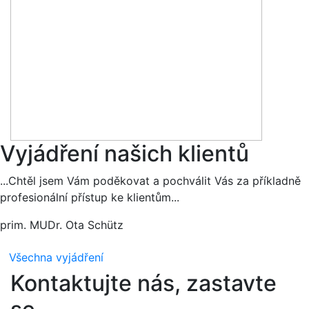
Vyjádření našich klientů
...Chtěl jsem Vám poděkovat a pochválit Vás za příkladně
profesionální přístup ke klientům...
prim. MUDr. Ota Schütz
Všechna vyjádření
Kontaktujte nás, zastavte