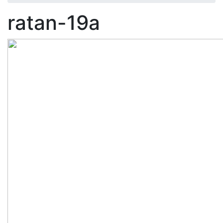
ratan-19a