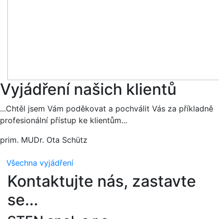
Vyjádření našich klientů
...Chtěl jsem Vám poděkovat a pochválit Vás za příkladně
profesionální přístup ke klientům...
prim. MUDr. Ota Schütz
Všechna vyjádření
Kontaktujte nás, zastavte
se...