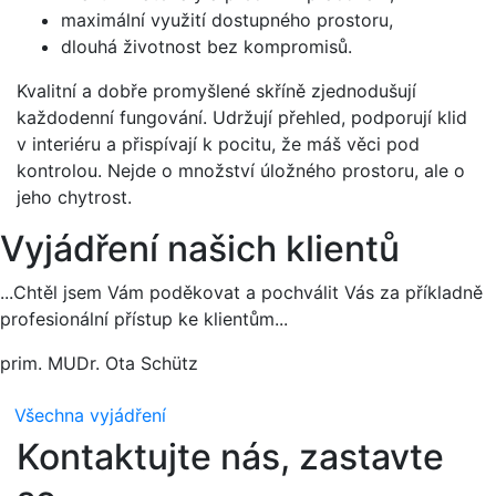
maximální využití dostupného prostoru,
dlouhá životnost bez kompromisů.
Kvalitní a dobře promyšlené skříně zjednodušují
každodenní fungování. Udržují přehled, podporují klid
v interiéru a přispívají k pocitu, že máš věci pod
kontrolou. Nejde o množství úložného prostoru, ale o
jeho chytrost.
Vyjádření našich klientů
...Chtěl jsem Vám poděkovat a pochválit Vás za příkladně
profesionální přístup ke klientům...
prim. MUDr. Ota Schütz
Všechna vyjádření
Kontaktujte nás, zastavte